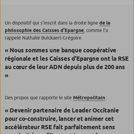
Un dispositif qui s’inscrit dans la droite ligne
de la
philosophie des Caisses d’Epargne
, comme l’a
rappelé Nathalie Bulckaert-Grégoire.
« Nous sommes une banque coopérative
régionale et les Caisses d’Epargne ont la RSE
au cœur de leur ADN depuis plus de 200 ans
»
Des propos que rapporte le site
Métropolitain
:
« Devenir partenaire de Leader Occitanie
pour co-construire, lancer et animer cet
accélérateur RSE fait parfaitement sens