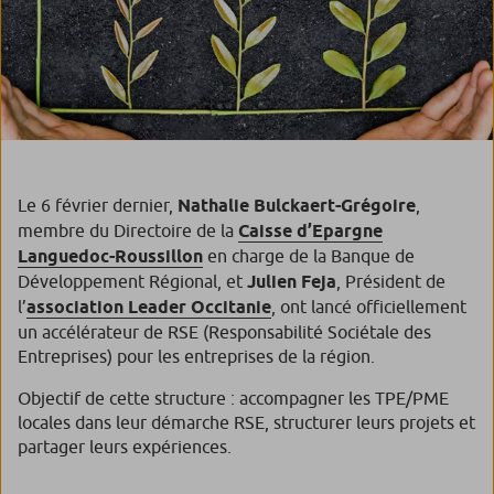
Le 6 février dernier,
Nathalie Bulckaert-Grégoire
,
membre du Directoire de la
Caisse d’Epargne
Languedoc-Roussillon
en charge de la Banque de
Développement Régional, et
Julien Feja
, Président de
l’
association Leader Occitanie
, ont lancé officiellement
un accélérateur de RSE (Responsabilité Sociétale des
Entreprises) pour les entreprises de la région.
Objectif de cette structure : accompagner les TPE/PME
locales dans leur démarche RSE, structurer leurs projets et
partager leurs expériences.