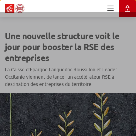
Une nouvelle structure voit le
jour pour booster la RSE des
entreprises
La Caisse d’Epargne Languedoc-Roussillon et Leader
Occitanie viennent de lancer un accélérateur RSE à
destination des entreprises du territoire.