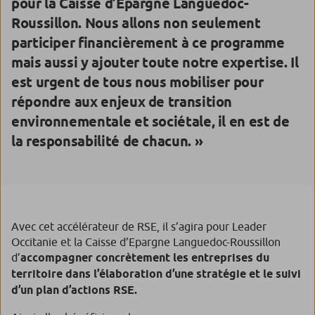
pour la Caisse d’Epargne Languedoc-
Roussillon. Nous allons non seulement
participer financièrement à ce programme
mais aussi y ajouter toute notre expertise. Il
est urgent de tous nous mobiliser pour
répondre aux enjeux de transition
environnementale et sociétale, il en est de
la responsabilité de chacun. »
Avec cet accélérateur de RSE, il s’agira pour Leader
Occitanie et la Caisse d’Epargne Languedoc-Roussillon
d’
accompagner concrètement les entreprises du
territoire dans l’élaboration d’une stratégie et le suivi
d’un plan d’actions RSE.