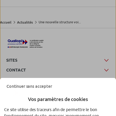
Une nouvelle structure voi...
Accueil
Actualités
SITES
CONTACT
Continuer sans accepter
Vos paramètres de cookies
Ce site utilise des traceurs afin de permettre le bon
fonctionnement du site, mesurer anonymement son