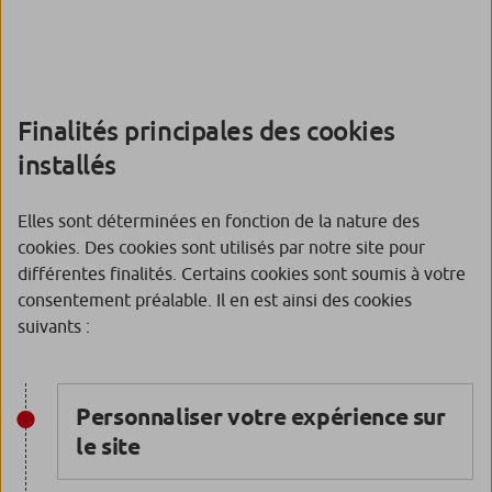
Finalités principales des cookies
installés
Elles sont déterminées en fonction de la nature des
cookies. Des cookies sont utilisés par notre site pour
différentes finalités. Certains cookies sont soumis à votre
consentement préalable. Il en est ainsi des cookies
suivants :
Personnaliser votre expérience sur
le site