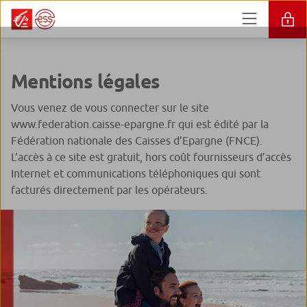
Mentions légales
Vous venez de vous connecter sur le site
www.federation.caisse-epargne.fr qui est édité par la
Fédération nationale des Caisses d’Epargne (FNCE).
L’accès à ce site est gratuit, hors coût fournisseurs d’accès
Internet et communications téléphoniques qui sont
facturés directement par les opérateurs.