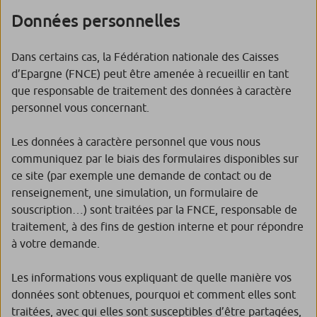
Données personnelles
Dans certains cas, la Fédération nationale des Caisses
d’Epargne (FNCE) peut être amenée à recueillir en tant
que responsable de traitement des données à caractère
personnel vous concernant.
Les données à caractère personnel que vous nous
communiquez par le biais des formulaires disponibles sur
ce site (par exemple une demande de contact ou de
renseignement, une simulation, un formulaire de
souscription…) sont traitées par la FNCE, responsable de
traitement, à des fins de gestion interne et pour répondre
à votre demande.
Les informations vous expliquant de quelle manière vos
données sont obtenues, pourquoi et comment elles sont
traitées, avec qui elles sont susceptibles d’être partagées,