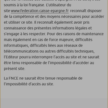
soumis à la loi française. L’utilisateur du
site
www.federation.caisse-epargne.fr
reconnaît disposer
de la compétence et des moyens nécessaires pour accéder
et utiliser ce site. Il reconnaît également avoir pris
connaissance des présentes informations légales et
s’engage à les respecter. Pour des raisons de maintenance
mais également en cas de force majeure, difficultés
informatiques, difficultés liées aux réseaux de
télécommunications ou autres difficultés techniques,
l’Editeur pourra interrompre l’accès au site et ne saurait
être tenu responsable de l’impossibilité d’accéder au
présent site.
La FNCE ne saurait être tenue responsable de
l’impossibilité d’accès au site.