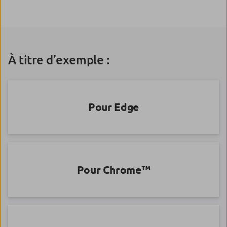
À titre d’exemple :
Pour Edge
Pour Chrome™