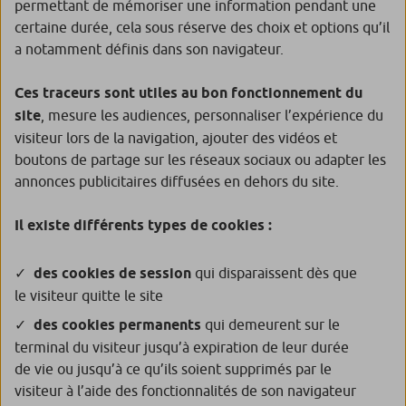
permettant de mémoriser une information pendant une
certaine durée, cela sous réserve des choix et options qu’il
a notamment définis dans son navigateur.
Ces traceurs sont utiles au bon fonctionnement du
site
, mesure les audiences, personnaliser l’expérience du
visiteur lors de la navigation, ajouter des vidéos et
boutons de partage sur les réseaux sociaux ou adapter les
annonces publicitaires diffusées en dehors du site.
Il existe différents types de cookies :
des cookies de session
qui disparaissent dès que
le visiteur quitte le site
des cookies permanents
qui demeurent sur le
terminal du visiteur jusqu’à expiration de leur durée
de vie ou jusqu’à ce qu’ils soient supprimés par le
visiteur à l’aide des fonctionnalités de son navigateur