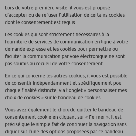
Lors de votre première visite, il vous est proposé
d’accepter ou de refuser l’utilisation de certains cookies
dont le consentement est requis.
Les cookies qui sont strictement nécessaires à la
fourniture de services de communication en ligne à votre
demande expresse et les cookies pour permettre ou
faciliter la communication par voie électronique ne sont
pas soumis au recueil de votre consentement.
En ce qui concerne les autres cookies, il vous est possible
de consentir indépendamment et spécifiquement pour
chaque finalité distincte, via l’onglet « personnaliser mes
choix de cookies » sur le bandeau de cookies.
Vous avez également le choix de quitter le bandeau de
consentement cookie en cliquant sur « Fermer ». Il est
précisé que le simple fait de continuer la navigation sans
cliquer sur l’une des options proposées par ce bandeau