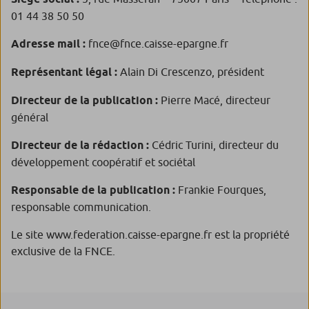
01 44 38 50 50
Adresse mail :
fnce@fnce.caisse-epargne.fr
Représentant légal :
Alain Di Crescenzo, président
Directeur de la publication :
Pierre Macé, directeur
général
Directeur de la rédaction :
Cédric Turini, directeur du
développement coopératif et sociétal
Responsable de la publication :
Frankie Fourques,
responsable communication.
Le site www.federation.caisse-epargne.fr est la propriété
exclusive de la FNCE.