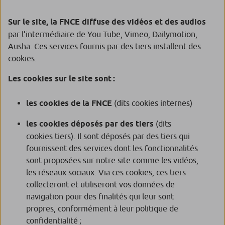
Sur le site, la FNCE diffuse des vidéos et des audios
par l’intermédiaire de You Tube, Vimeo, Dailymotion,
Ausha. Ces services fournis par des tiers installent des
cookies.
Les cookies sur le site sont :
les cookies de la FNCE
(dits cookies internes)
les cookies déposés par des tiers
(dits
cookies tiers). Il sont déposés par des tiers qui
fournissent des services dont les fonctionnalités
sont proposées sur notre site comme les vidéos,
les réseaux sociaux. Via ces cookies, ces tiers
collecteront et utiliseront vos données de
navigation pour des finalités qui leur sont
propres, conformément à leur politique de
confidentialité ;