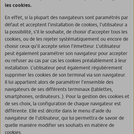
les cookies.
En effet, si la plupart des navigateurs sont paramétrés par
défaut et acceptent l’installation de cookies, l’utilisateur a
la possibilité, s’il le souhaite, de choisir d’accepter tous les
cookies, ou de les rejeter systématiquement ou encore de
choisir ceux qu’il accepte selon l’émetteur. L’utilisateur
peut également paramétrer son navigateur pour accepter
ou refuser au cas par cas les cookies préalablement à leur
installation. L’utilisateur peut également régulièrement
supprimer les cookies de son terminal via son navigateur.
Il lui appartient alors de paramétrer l’ensemble des
navigateurs de ses différents terminaux (tablettes,
smartphones, ordinateurs..). Pour la gestion des cookies et
de ses choix, la configuration de chaque navigateur est
différente. Elle est décrite dans le menu d’aide du
navigateur de l’utilisateur, qui lui permettra de savoir de
quelle manière modifier ses souhaits en matière de
cookies.