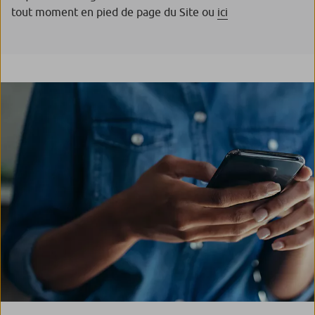
tout moment en pied de page du Site ou
ici