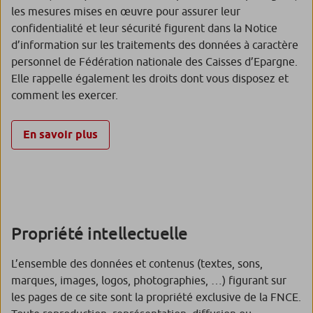
les mesures mises en œuvre pour assurer leur
confidentialité et leur sécurité figurent dans la Notice
d’information sur les traitements des données à caractère
personnel de Fédération nationale des Caisses d’Epargne.
Elle rappelle également les droits dont vous disposez et
comment les exercer.
En savoir plus
Propriété intellectuelle
L’ensemble des données et contenus (textes, sons,
marques, images, logos, photographies, …) figurant sur
les pages de ce site sont la propriété exclusive de la FNCE.