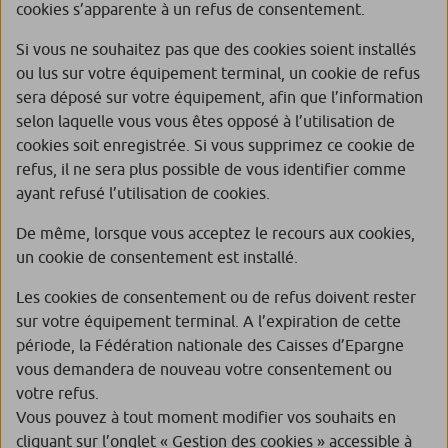
cookies s’apparente à un refus de consentement.
Si vous ne souhaitez pas que des cookies soient installés
ou lus sur votre équipement terminal, un cookie de refus
sera déposé sur votre équipement, afin que l’information
selon laquelle vous vous êtes opposé à l’utilisation de
cookies soit enregistrée. Si vous supprimez ce cookie de
refus, il ne sera plus possible de vous identifier comme
ayant refusé l’utilisation de cookies.
De même, lorsque vous acceptez le recours aux cookies,
un cookie de consentement est installé.
Les cookies de consentement ou de refus doivent rester
sur votre équipement terminal. A l’expiration de cette
période, la Fédération nationale des Caisses d’Epargne
vous demandera de nouveau votre consentement ou
votre refus.
Vous pouvez à tout moment modifier vos souhaits en
cliquant sur l’onglet « Gestion des cookies » accessible à