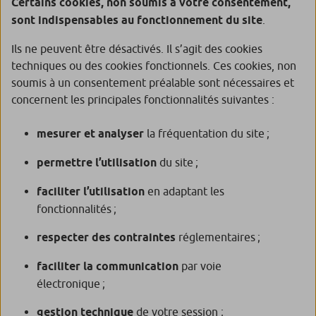
Certains cookies, non soumis à votre consentement,
sont indispensables au fonctionnement du site
.
Ils ne peuvent être désactivés. Il s’agit des cookies
techniques ou des cookies fonctionnels. Ces cookies, non
soumis à un consentement préalable sont nécessaires et
concernent les principales fonctionnalités suivantes :
mesurer et analyser
la fréquentation du site ;
permettre l’utilisation
du site ;
faciliter l’utilisation
en adaptant les
fonctionnalités ;
respecter des contraintes
réglementaires ;
faciliter la communication
par voie
électronique ;
gestion technique
de votre session ;