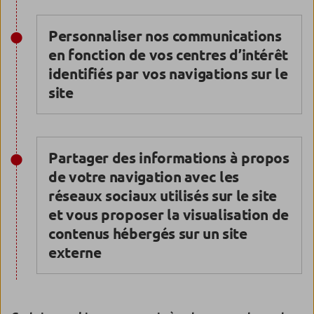
Personnaliser nos communications
en fonction de vos centres d’intérêt
identifiés par vos navigations sur le
site
Partager des informations à propos
de votre navigation avec les
réseaux sociaux utilisés sur le site
et vous proposer la visualisation de
contenus hébergés sur un site
externe