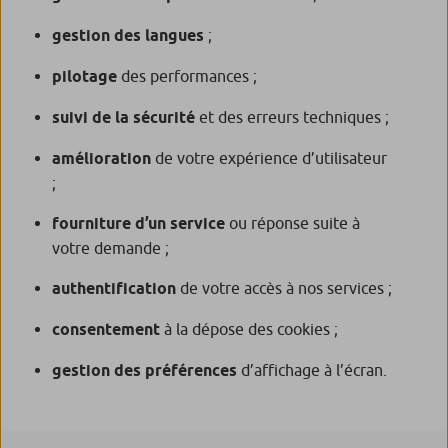
gestion des langues
;
pilotage
des performances ;
suivi de la sécurité
et des erreurs techniques ;
amélioration
de votre expérience d’utilisateur
;
fourniture d’un service
ou réponse suite à
votre demande ;
authentification
de votre accès à nos services ;
consentement
à la dépose des cookies ;
gestion des préférences
d’affichage à l’écran.