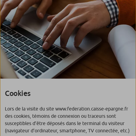
Cookies
Lors de la visite du site www.federation.caisse-epargne.fr
des cookies, témoins de connexion ou traceurs sont
susceptibles d’être déposés dans le terminal du visiteur
(navigateur d’ordinateur, smartphone, TV connectée, etc.)