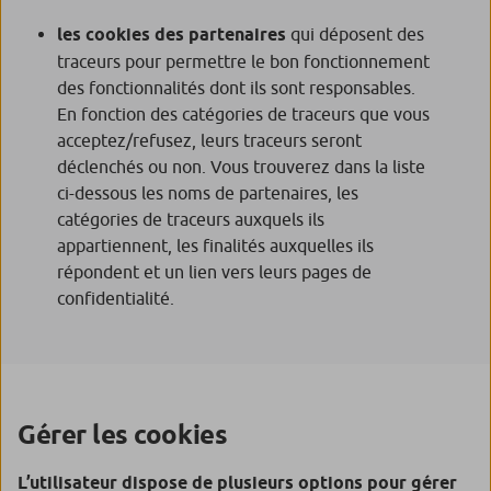
les cookies des partenaires
qui déposent des
traceurs pour permettre le bon fonctionnement
des fonctionnalités dont ils sont responsables.
En fonction des catégories de traceurs que vous
acceptez/refusez, leurs traceurs seront
déclenchés ou non. Vous trouverez dans la liste
ci-dessous les noms de partenaires, les
catégories de traceurs auxquels ils
appartiennent, les finalités auxquelles ils
répondent et un lien vers leurs pages de
confidentialité.
Gérer les cookies
L’utilisateur dispose de plusieurs options pour gérer