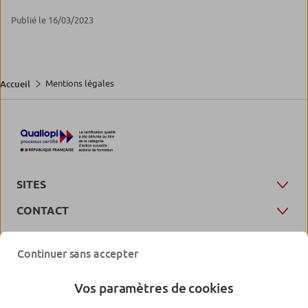
Publié le 16/03/2023
Mentions légales
Accueil
SITES
CONTACT
Continuer sans accepter
Vos paramètres de cookies