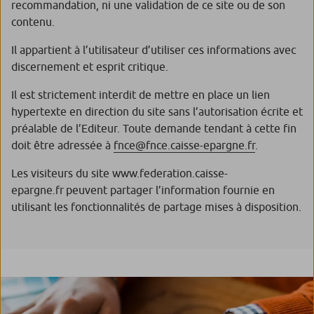
recommandation, ni une validation de ce site ou de son
contenu.
Il appartient à l’utilisateur d’utiliser ces informations avec
discernement et esprit critique.
Il est strictement interdit de mettre en place un lien
hypertexte en direction du site sans l’autorisation écrite et
préalable de l’Editeur. Toute demande tendant à cette fin
doit être adressée à
fnce@fnce.caisse-epargne.fr
.
Les visiteurs du site www.federation.caisse-
epargne.fr peuvent partager l’information fournie en
utilisant les fonctionnalités de partage mises à disposition.