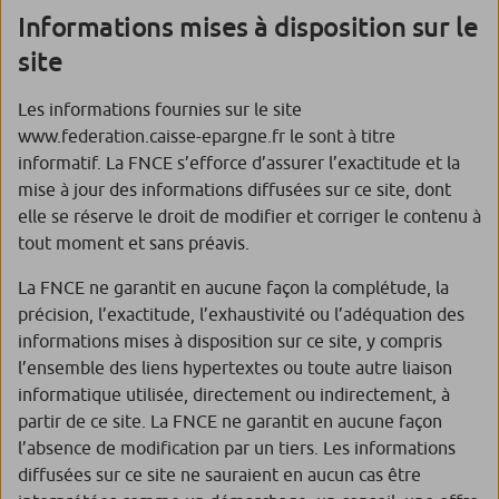
Informations mises à disposition sur le
site
Les informations fournies sur le site
www.federation.caisse-epargne.fr le sont à titre
informatif. La FNCE s’efforce d’assurer l’exactitude et la
mise à jour des informations diffusées sur ce site, dont
elle se réserve le droit de modifier et corriger le contenu à
tout moment et sans préavis.
La FNCE ne garantit en aucune façon la complétude, la
précision, l’exactitude, l’exhaustivité ou l’adéquation des
informations mises à disposition sur ce site, y compris
l’ensemble des liens hypertextes ou toute autre liaison
informatique utilisée, directement ou indirectement, à
partir de ce site. La FNCE ne garantit en aucune façon
l’absence de modification par un tiers. Les informations
diffusées sur ce site ne sauraient en aucun cas être