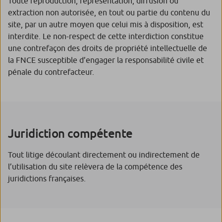
Toute reproduction, représentation, diffusion ou
extraction non autorisée, en tout ou partie du contenu du
site, par un autre moyen que celui mis à disposition, est
interdite. Le non-respect de cette interdiction constitue
une contrefaçon des droits de propriété intellectuelle de
la FNCE susceptible d’engager la responsabilité civile et
pénale du contrefacteur.
Juridiction compétente
Tout litige découlant directement ou indirectement de
l’utilisation du site relèvera de la compétence des
juridictions françaises.