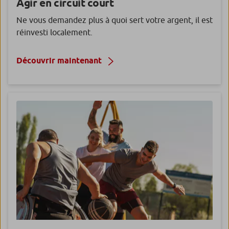
Agir en circuit court
Ne vous demandez plus à quoi sert votre argent, il est
réinvesti localement.
Découvrir maintenant