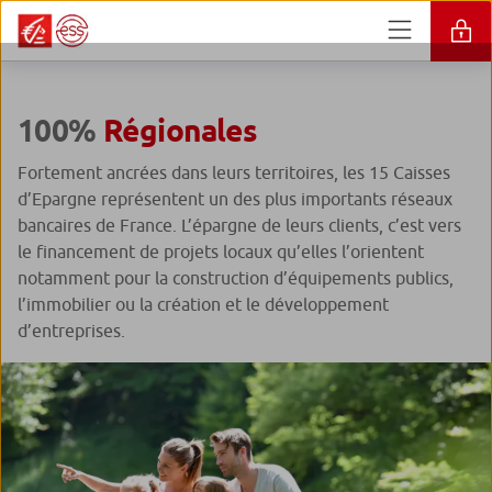
100%
Régionales
Fortement ancrées dans leurs territoires, les 15 Caisses
d’Epargne représentent un des plus importants réseaux
bancaires de France. L’épargne de leurs clients, c’est vers
le financement de projets locaux qu’elles l’orientent
notamment pour la construction d’équipements publics,
l’immobilier ou la création et le développement
d’entreprises.