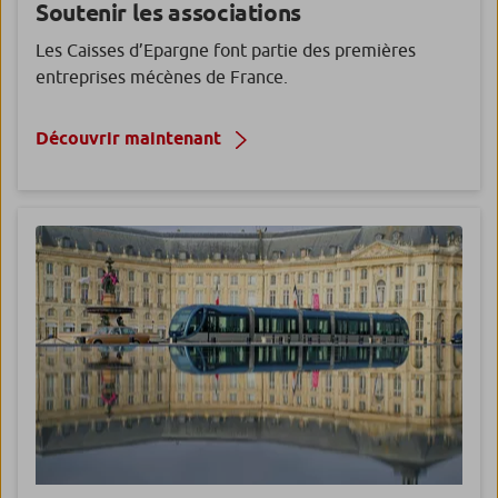
Soutenir les associations
Les Caisses d’Epargne font partie des premières
entreprises mécènes de France.
Découvrir maintenant