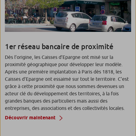
1er réseau bancaire de proximité
Dès l’origine, les Caisses d’Epargne ont misé sur la
proximité géographique pour développer leur modèle.
Après une première implantation à Paris dès 1818, les
Caisses d’Epargne ont essaimé sur tout le territoire. C’est
grâce à cette proximité que nous sommes devenues un
acteur clé du développement des territoires, à la fois
grandes banques des particuliers mais aussi des
entreprises, des associations et des collectivités locales.
Découvrir maintenant