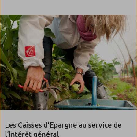
Les Caisses d’Epargne au service de
l’intérêt général