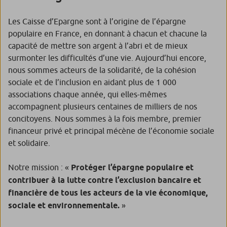
Les Caisse d’Epargne sont à l’origine de l’épargne
populaire en France, en donnant à chacun et chacune la
capacité de mettre son argent à l’abri et de mieux
surmonter les difficultés d’une vie. Aujourd’hui encore,
nous sommes acteurs de la solidarité, de la cohésion
sociale et de l’inclusion en aidant plus de 1 000
associations chaque année, qui elles-mêmes
accompagnent plusieurs centaines de milliers de nos
concitoyens. Nous sommes à la fois membre, premier
financeur privé et principal mécène de l’économie sociale
et solidaire.
Notre mission : «
Protéger l’épargne populaire et
contribuer à la lutte contre l’exclusion bancaire et
financière de tous les acteurs de la vie économique,
sociale et environnementale.
»