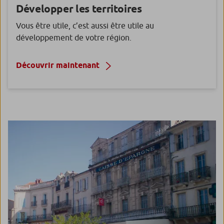
Développer les territoires
Vous être utile, c’est aussi être utile au
développement de votre région.
Découvrir maintenant