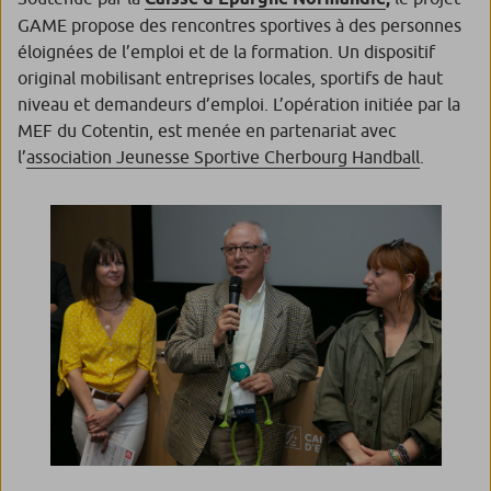
GAME propose des rencontres sportives à des personnes
éloignées de l’emploi et de la formation. Un dispositif
original mobilisant entreprises locales, sportifs de haut
niveau et demandeurs d’emploi. L’opération initiée par la
MEF du Cotentin, est menée en partenariat avec
l’
association Jeunesse Sportive Cherbourg Handball
.