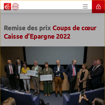
Remise des prix
Coups de cœur
Caisse d’Epargne 2022