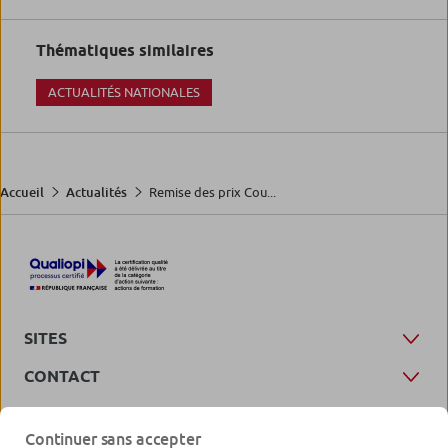
Thématiques similaires
ACTUALITÉS NATIONALES
Remise des prix Cou...
Accueil
Actualités
SITES
CONTACT
Continuer sans accepter