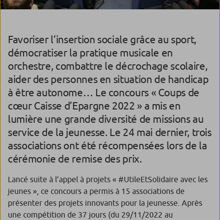
Favoriser l’insertion sociale grâce au sport,
démocratiser la pratique musicale en
orchestre, combattre le décrochage scolaire,
aider des personnes en situation de handicap
à être autonome… Le concours « Coups de
cœur Caisse d’Epargne 2022 » a mis en
lumière une grande diversité de missions au
service de la jeunesse. Le 24 mai dernier, trois
associations ont été récompensées lors de la
cérémonie de remise des prix.
Lancé suite à l’appel à projets « #UtileEtSolidaire avec les
jeunes », ce concours a permis à 15 associations de
présenter des projets innovants pour la jeunesse. Après
une compétition de 37 jours (du 29/11/2022 au