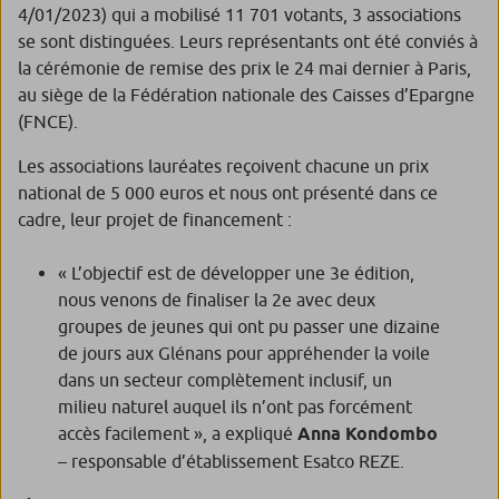
4/01/2023) qui a mobilisé 11 701 votants, 3 associations
se sont distinguées. Leurs représentants ont été conviés à
la cérémonie de remise des prix le 24 mai dernier à Paris,
au siège de la Fédération nationale des Caisses d’Epargne
(FNCE).
Les associations lauréates reçoivent chacune un prix
national de 5 000 euros et nous ont présenté dans ce
cadre, leur projet de financement :
« L’objectif est de développer une 3e édition,
nous venons de finaliser la 2e avec deux
groupes de jeunes qui ont pu passer une dizaine
de jours aux Glénans pour appréhender la voile
dans un secteur complètement inclusif, un
milieu naturel auquel ils n’ont pas forcément
accès facilement », a expliqué
Anna Kondombo
– responsable d’établissement Esatco REZE.