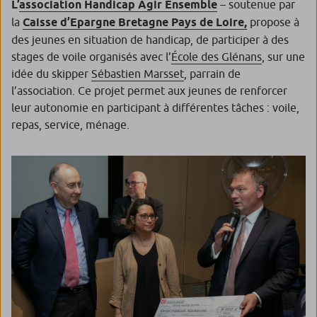
L’
association Handicap Agir Ensemble
– soutenue par
la
Caisse d’Epargne Bretagne Pays de Loire,
propose à
des jeunes en situation de handicap, de participer à des
stages de voile organisés avec l’
École des Glénans
, sur une
idée du skipper
Sébastien Marsset
, parrain de
l’association. Ce projet permet aux jeunes de renforcer
leur autonomie en participant à différentes tâches : voile,
repas, service, ménage.