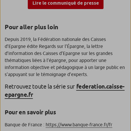
Lire le communiqué de presse
Pour aller plus loin
Depuis 2019, la Fédération nationale des Caisses
d’Epargne édite Regards sur l’Épargne, la lettre
d’information des Caisses d’Epargne sur les grandes
thématiques liées à l’épargne, pour apporter une
information objective et pédagogique à un large public en
s’appuyant sur le témoignage d’experts.
Retrouvez toute la série sur
federation.caisse-
epargne.fr
Pour en savoir plus
Banque de France :
https://www.banque-france.fr/fr