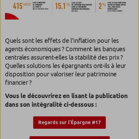
Quels sont les effets de l’inflation pour les
agents économiques ? Comment les banques
centrales assurent-elles la stabilité des prix ?
Quelles solutions les épargnants ont-ils à leur
disposition pour valoriser leur patrimoine
financier ?
Vous le découvrirez en lisant la publication
dans son intégralité ci-dessous :
Regards sur l’Épargne #17