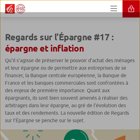
Regards sur l’Épargne #17 :
épargne et inflation
Qu’il s’agisse de préserver le pouvoir d’achat des ménages
et leur épargne ou de permettre aux entreprises de se
financer, la Banque centrale européenne, la Banque de
France et les banques commerciales sont confrontées à
des enjeux de première importance. Quant aux
épargnants, ils sont bien souvent amenés à réaliser des
arbitrages dans leur épargne, au gré de l’évolution des
taux et des rendements. La nouvelle édition de Regards
sur l’Épargne se penche sur le sujet.