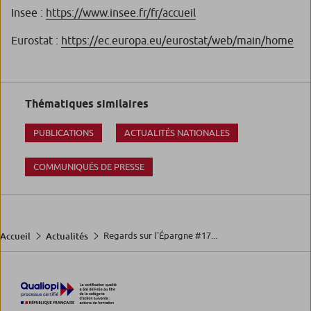
Insee :
https://www.insee.fr/fr/accueil
Eurostat :
https://ec.europa.eu/eurostat/web/main/home
Thématiques similaires
PUBLICATIONS
ACTUALITÉS NATIONALES
COMMUNIQUÉS DE PRESSE
Regards sur l'Épargne #17...
Accueil
Actualités