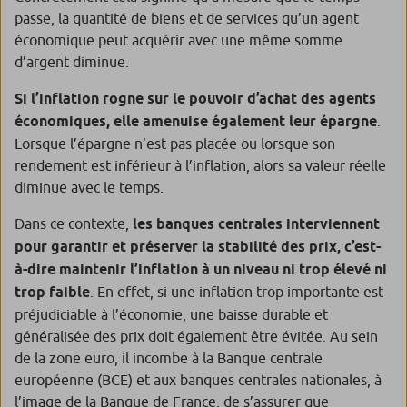
passe, la quantité de biens et de services qu’un agent
économique peut acquérir avec une même somme
d’argent diminue.
Si l’inflation rogne sur le pouvoir d’achat des agents
économiques, elle amenuise également leur épargne
.
Lorsque l’épargne n’est pas placée ou lorsque son
rendement est inférieur à l’inflation, alors sa valeur réelle
diminue avec le temps.
Dans ce contexte,
les banques centrales interviennent
pour garantir et préserver la stabilité des prix, c’est-
à-dire maintenir l’inflation à un niveau ni trop élevé ni
trop faible
. En effet, si une inflation trop importante est
préjudiciable à l’économie, une baisse durable et
généralisée des prix doit également être évitée. Au sein
de la zone euro, il incombe à la Banque centrale
européenne (BCE) et aux banques centrales nationales, à
l’image de la Banque de France, de s’assurer que