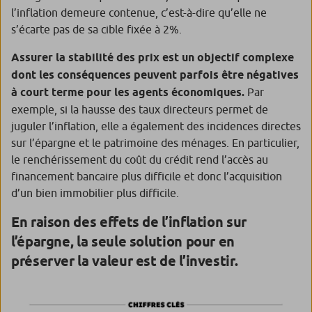
l’inflation demeure contenue, c’est-à-dire qu’elle ne
s’écarte pas de sa cible fixée à 2%.
Assurer la stabilité des prix est un objectif complexe
dont les conséquences peuvent parfois être négatives
à court terme pour les agents économiques.
Par
exemple, si la hausse des taux directeurs permet de
juguler l’inflation, elle a également des incidences directes
sur l’épargne et le patrimoine des ménages. En particulier,
le renchérissement du coût du crédit rend l’accès au
financement bancaire plus difficile et donc l’acquisition
d’un bien immobilier plus difficile.
En raison des effets de l’inflation sur
l’épargne, la seule solution pour en
préserver la valeur est de l’investir.