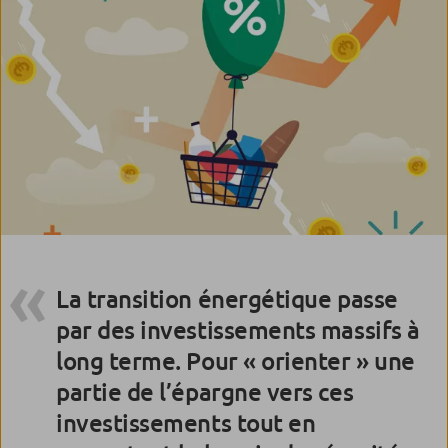
La transition énergétique passe
par des investissements massifs à
long terme. Pour « orienter » une
partie de l’épargne vers ces
investissements tout en