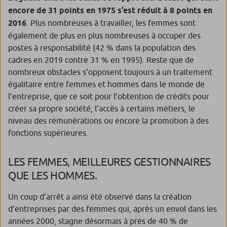
encore de 31 points en 1975 s’est réduit à 8 points en
2016
. Plus nombreuses à travailler, les femmes sont
également de plus en plus nombreuses à occuper des
postes à responsabilité (42 % dans la population des
cadres en 2019 contre 31 % en 1995). Reste que de
nombreux obstacles s’opposent toujours à un traitement
égalitaire entre femmes et hommes dans le monde de
l’entreprise, que ce soit pour l’obtention de crédits pour
créer sa propre société, l’accès à certains métiers, le
niveau des rémunérations ou encore la promotion à des
fonctions supérieures.
LES FEMMES, MEILLEURES GESTIONNAIRES
QUE LES HOMMES.
Un coup d’arrêt a ainsi été observé dans la création
d’entreprises par des femmes qui, après un envol dans les
années 2000, stagne désormais à près de 40 % de