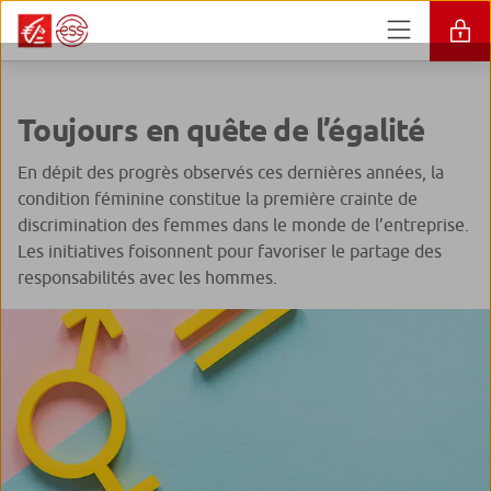
Toujours en quête de l’égalité
En dépit des progrès observés ces dernières années, la
condition féminine constitue la première crainte de
discrimination des femmes dans le monde de l’entreprise.
Les initiatives foisonnent pour favoriser le partage des
responsabilités avec les hommes.