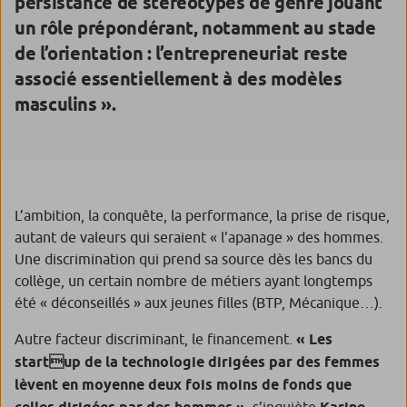
persistance de stéréotypes de genre jouant
un rôle prépondérant, notamment au stade
de l’orientation : l’entrepreneuriat reste
associé essentiellement à des modèles
masculins ».
L’ambition, la conquête, la performance, la prise de risque,
autant de valeurs qui seraient « l’apanage » des hommes.
Une discrimination qui prend sa source dès les bancs du
collège, un certain nombre de métiers ayant longtemps
été « déconseillés » aux jeunes filles (BTP, Mécanique…).
Autre facteur discriminant, le financement.
« Les
startup de la technologie dirigées par des femmes
lèvent en moyenne deux fois moins de fonds que