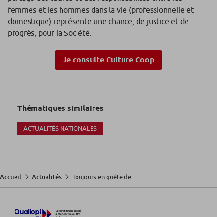
femmes et les hommes dans la vie (professionnelle et
domestique) représente une chance, de justice et de
progrès, pour la Société.
Je consulte Culture Coop
Thématiques similaires
ACTUALITÉS NATIONALES
Toujours en quête de...
Accueil
Actualités