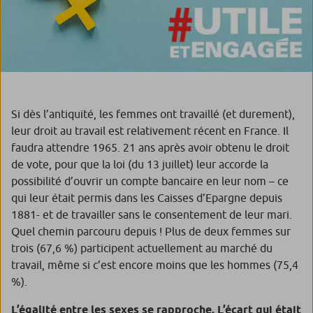
Si dès l’antiquité, les femmes ont travaillé (et durement),
leur droit au travail est relativement récent en France. Il
faudra attendre 1965. 21 ans après avoir obtenu le droit
de vote, pour que la loi (du 13 juillet) leur accorde la
possibilité d’ouvrir un compte bancaire en leur nom – ce
qui leur était permis dans les Caisses d’Epargne depuis
1881- et de travailler sans le consentement de leur mari.
Quel chemin parcouru depuis ! Plus de deux femmes sur
trois (67,6 %) participent actuellement au marché du
travail, même si c’est encore moins que les hommes (75,4
%).
L’égalité entre les sexes se rapproche. L’écart qui était