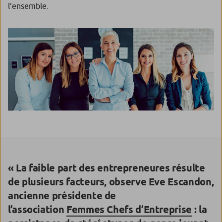
l’ensemble.
« La faible part des entrepreneures résulte
de plusieurs facteurs, observe
Eve Escandon
,
ancienne présidente de
l’association
Femmes Chefs d’Entreprise
: la