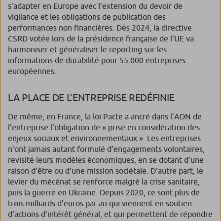
s’adapter en Europe avec l’extension du devoir de
vigilance et les obligations de publication des
performances non financières. Dès 2024, la directive
CSRD votée lors de la présidence française de l’UE va
harmoniser et généraliser le reporting sur les
informations de durabilité pour 55.000 entreprises
européennes.
LA PLACE DE L’ENTREPRISE REDÉFINIE
De même, en France, la loi Pacte a ancré dans l’ADN de
l’entreprise l’obligation de « prise en considération des
enjeux sociaux et environnementaux ». Les entreprises
n’ont jamais autant formulé d’engagements volontaires,
revisité leurs modèles économiques, en se dotant d’une
raison d’être ou d’une mission sociétale. D’autre part, le
levier du mécénat se renforce malgré la crise sanitaire,
puis la guerre en Ukraine. Depuis 2020, ce sont plus de
trois milliards d’euros par an qui viennent en soutien
d’actions d’intérêt général, et qui permettent de répondre