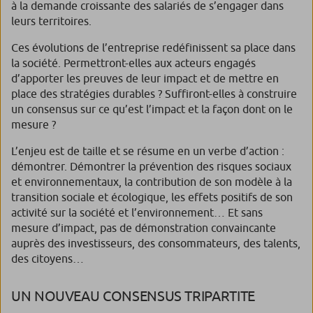
à la demande croissante des salariés de s’engager dans
leurs territoires.
Ces évolutions de l’entreprise redéfinissent sa place dans
la société. Permettront-elles aux acteurs engagés
d’apporter les preuves de leur impact et de mettre en
place des stratégies durables ? Suffiront-elles à construire
un consensus sur ce qu’est l’impact et la façon dont on le
mesure ?
L’enjeu est de taille et se résume en un verbe d’action :
démontrer. Démontrer la prévention des risques sociaux
et environnementaux, la contribution de son modèle à la
transition sociale et écologique, les effets positifs de son
activité sur la société et l’environnement… Et sans
mesure d’impact, pas de démonstration convaincante
auprès des investisseurs, des consommateurs, des talents,
des citoyens…
UN NOUVEAU CONSENSUS TRIPARTITE