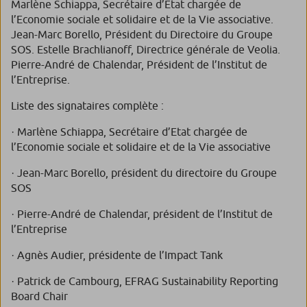
Marlène Schiappa, Secrétaire d’Etat chargée de
l’Economie sociale et solidaire et de la Vie associative.
Jean-Marc Borello, Président du Directoire du Groupe
SOS. Estelle Brachlianoff, Directrice générale de Veolia.
Pierre-André de Chalendar, Président de l’Institut de
l’Entreprise.
Liste des signataires complète :
· Marlène Schiappa, Secrétaire d’Etat chargée de
l’Economie sociale et solidaire et de la Vie associative
· Jean-Marc Borello, président du directoire du Groupe
SOS
· Pierre-André de Chalendar, président de l’Institut de
l’Entreprise
· Agnès Audier, présidente de l’Impact Tank
· Patrick de Cambourg, EFRAG Sustainability Reporting
Board Chair