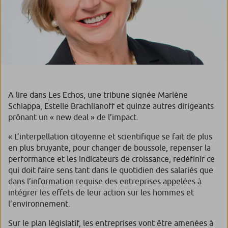
A lire dans
Les Echos, une tribune
signée Marlène
Schiappa, Estelle Brachlianoff et quinze autres dirigeants
prônant un « new deal » de l’impact.
« L’interpellation citoyenne et scientifique se fait de plus
en plus bruyante, pour changer de boussole, repenser la
performance et les indicateurs de croissance, redéfinir ce
qui doit faire sens tant dans le quotidien des salariés que
dans l’information requise des entreprises appelées à
intégrer les effets de leur action sur les hommes et
l’environnement.
Sur le plan législatif, les entreprises vont être amenées à