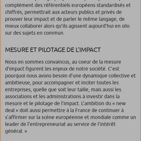
complément des référentiels européens standardisés et
chiffrés, permettrait aux acteurs publics et privés de
prouver leur impact et de parler le même langage, de
mieux collaborer alors qu’ils agissent aujourd’hui en silo
sur des sujets en commun.
MESURE ET PILOTAGE DE L’IMPACT
Nous en sommes convaincus, au coeur de la mesure
d’impact figurent les enjeux de notre société. C’est
pourquoi nous avons besoin d’une dynamique collective et
ambitieuse, pour accompagner et inciter toutes les
entreprises, quelle que soit leur taille, mais aussi les
associations et les administrations à investir dans la
mesure et le pilotage de l’impact. L’ambition du « new
deal » doit aussi permettre à la France de continuer à
s’affirmer sur la scène européenne et mondiale comme un
leader de l’entrepreneuriat au service de l’intérêt
général. »