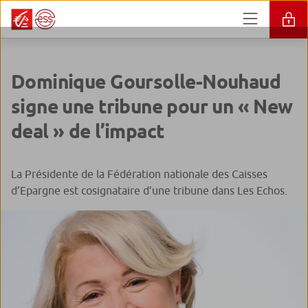
Dominique Goursolle-Nouhaud
signe une tribune pour un « New
deal » de l’impact
La Présidente de la Fédération nationale des Caisses
d’Epargne est cosignataire d’une tribune dans Les Echos.