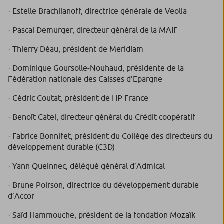
· Estelle Brachlianoff, directrice générale de Veolia
· Pascal Demurger, directeur général de la MAIF
· Thierry Déau, président de Meridiam
· Dominique Goursolle-Nouhaud, présidente de la
Fédération nationale des Caisses d’Epargne
· Cédric Coutat, président de HP France
· Benoît Catel, directeur général du Crédit coopératif
· Fabrice Bonnifet, président du Collège des directeurs du
développement durable (C3D)
· Yann Queinnec, délégué général d’Admical
· Brune Poirson, directrice du développement durable
d’Accor
· Saïd Hammouche, président de la fondation Mozaïk