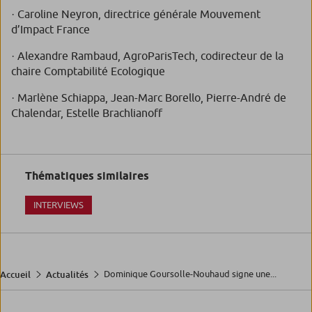
· Caroline Neyron, directrice générale Mouvement
d’Impact France
· Alexandre Rambaud, AgroParisTech, codirecteur de la
chaire Comptabilité Ecologique
· Marlène Schiappa, Jean-Marc Borello, Pierre-André de
Chalendar, Estelle Brachlianoff
Thématiques similaires
INTERVIEWS
Dominique Goursolle-Nouhaud signe une...
Accueil
Actualités