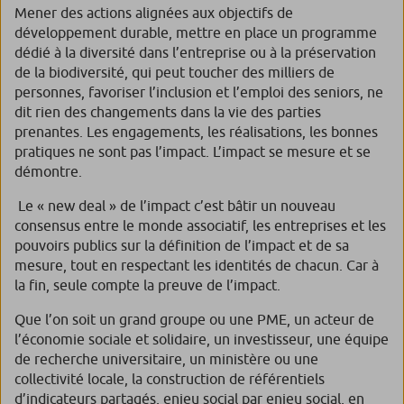
Mener des actions alignées aux objectifs de
développement durable, mettre en place un programme
dédié à la diversité dans l’entreprise ou à la préservation
de la biodiversité, qui peut toucher des milliers de
personnes, favoriser l’inclusion et l’emploi des seniors, ne
dit rien des changements dans la vie des parties
prenantes. Les engagements, les réalisations, les bonnes
pratiques ne sont pas l’impact. L’impact se mesure et se
démontre.
Le « new deal » de l’impact c’est bâtir un nouveau
consensus entre le monde associatif, les entreprises et les
pouvoirs publics sur la définition de l’impact et de sa
mesure, tout en respectant les identités de chacun. Car à
la fin, seule compte la preuve de l’impact.
Que l’on soit un grand groupe ou une PME, un acteur de
l’économie sociale et solidaire, un investisseur, une équipe
de recherche universitaire, un ministère ou une
collectivité locale, la construction de référentiels
d’indicateurs partagés, enjeu social par enjeu social, en