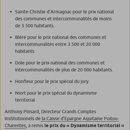
Sainte-Christie d’Armagnac pour le prix national
des communes et intercommunalités de moins
de 3 500 habitants.
Bléré pour le prix national des communes et
intercommunalités entre 3 500 et 20 000
habitants.
Dole pour le prix national des communes et
intercommunalités de plus de 20 000 habitants.
Honfleur pour le prix spécial du jury
Niort pour le prix spécial du dynamisme
territorial
Anthony Pinsard, Directeur Grands Comptes
Institutionnels de
la Caisse d’Epargne Aquitaine Poitou-
Charentes
, a remis
le prix du « Dynamisme territorial »