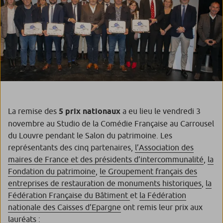
La remise des
5 prix nationaux
a eu lieu le vendredi 3
novembre au Studio de la Comédie Française au Carrousel
du Louvre pendant le Salon du patrimoine. Les
représentants des cinq partenaires,
l’Association des
maires de France et des présidents d’intercommunalité
,
la
Fondation du patrimoine
,
le Groupement français des
entreprises de restauration de monuments historiques
,
la
Fédération Française du Bâtiment
et
la Fédération
nationale des Caisses d’Epargne
ont remis leur prix aux
lauréats :