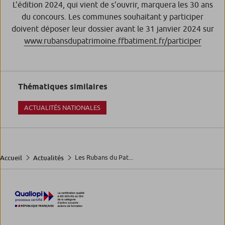
L’édition 2024, qui vient de s’ouvrir, marquera les 30 ans
du concours. Les communes souhaitant y participer
doivent déposer leur dossier avant le 31 janvier 2024 sur
www.rubansdupatrimoine.ffbatiment.fr/participer
Thématiques similaires
ACTUALITÉS NATIONALES
Les Rubans du Pat...
Accueil
Actualités