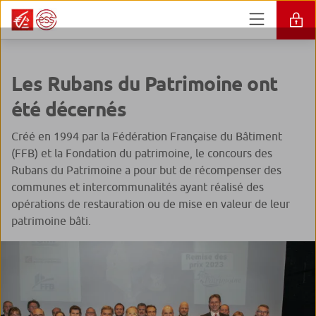
Les Rubans du Patrimoine ont
été décernés
Créé en 1994 par la Fédération Française du Bâtiment
(FFB) et la Fondation du patrimoine, le concours des
Rubans du Patrimoine a pour but de récompenser des
communes et intercommunalités ayant réalisé des
opérations de restauration ou de mise en valeur de leur
patrimoine bâti.