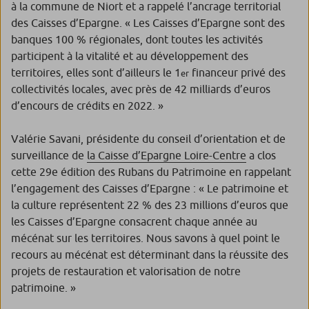
à la commune de Niort et a rappelé l’ancrage territorial
des Caisses d’Epargne.
« Les Caisses d’Epargne sont des
banques 100 % régionales, dont toutes les activités
participent à la vitalité et au développement des
territoires, elles sont d’ailleurs le 1
financeur privé des
er
collectivités locales, avec près de 42 milliards d’euros
d’encours de crédits en 2022. »
Valérie Savani, présidente du conseil d’orientation et de
surveillance de
la Caisse d’Epargne Loire-Centre
a clos
cette 29e édition des Rubans du Patrimoine en rappelant
l’engagement des Caisses d’Epargne :
« Le patrimoine et
la culture représentent 22 % des 23 millions d’euros que
les Caisses d’Epargne consacrent chaque année au
mécénat sur les territoires. Nous savons à quel point le
recours au mécénat est déterminant dans la réussite des
projets de restauration et valorisation de notre
patrimoine. »