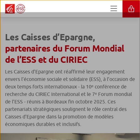
Les Caisses d’Epargne,
partenaires du Forum Mondial
de l’ESS et du CIRIEC
Les Caisses d'Epargne ont réaffirmé leur engagement
envers l’économie sociale et solidaire (ESS), à l’occasion de
deux temps forts internationaux - la 10ᵉ conférence de
recherche du CIRIEC International et le 7ᵉ Forum mondial
de l’ESS - réunis à Bordeaux fin octobre 2025. Ces
partenariats stratégiques soulignent le rôle central des
Caisses d'Epargne dans la promotion de modèles
économiques durables et inclusifs.