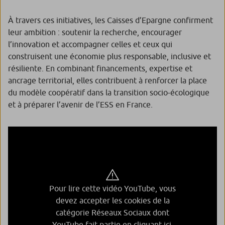
À travers ces initiatives, les Caisses d’Epargne confirment
leur ambition : soutenir la recherche, encourager
l’innovation et accompagner celles et ceux qui
construisent une économie plus responsable, inclusive et
résiliente. En combinant financements, expertise et
ancrage territorial, elles contribuent à renforcer la place
du modèle coopératif dans la transition socio-écologique
et à préparer l’avenir de l’ESS en France.
Pour lire cette vidéo YouTube, vous
devez accepter les cookies de la
catégorie Réseaux Sociaux dont
YouTube fait partie en
cliquant ici.