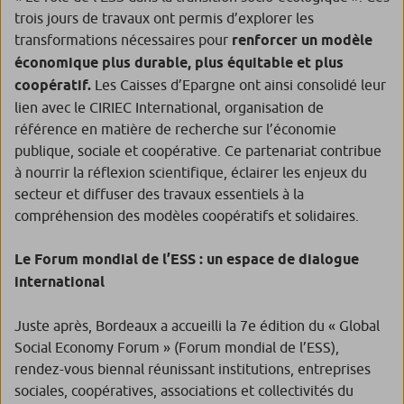
trois jours de travaux ont permis d’explorer les
transformations nécessaires pour
renforcer un modèle
économique plus durable, plus équitable et plus
coopératif.
Les Caisses d’Epargne ont ainsi consolidé leur
lien avec le CIRIEC International, organisation de
référence en matière de recherche sur l’économie
publique, sociale et coopérative. Ce partenariat contribue
à nourrir la réflexion scientifique, éclairer les enjeux du
secteur et diffuser des travaux essentiels à la
compréhension des modèles coopératifs et solidaires.
Le Forum mondial de l’ESS : un espace de dialogue
international
Juste après, Bordeaux a accueilli la 7e édition du « Global
Social Economy Forum » (Forum mondial de l’ESS),
rendez-vous biennal réunissant institutions, entreprises
sociales, coopératives, associations et collectivités du