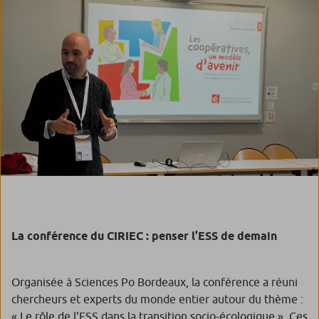
La conférence du CIRIEC : penser l’ESS de demain
Organisée à Sciences Po Bordeaux, la conférence a réuni
chercheurs et experts du monde entier autour du thème :
« Le rôle de l’ESS dans la transition socio-écologique ». Ces