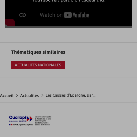
Thématiques similaires
ACTUALITÉS NATIONALES
Les Caisses d'Epargne, par...
Accueil
Actualités