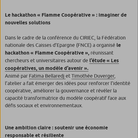
Le hackathon « Flamme Coopérative » : imaginer de
nouvelles solutions
Dans le cadre de la conférence du CIRIEC, la Fédération
nationale des Caisses d’Epargne (FNCE) a organisé
le
hackathon « Flamme Coopérative »,
réunissant
chercheurs et universitaires autour de
l’étude « Les
coopératives, un modèle d’avenir ».
Animé par
Fatima Bellaredj
et
Timothée Duverger
,
l’atelier a fait émerger des idées pour renforcer l’identité
coopérative, améliorer la gouvernance et révéler la
capacité transformatrice du modèle coopératif face aux
défis sociaux et environnementaux.
Une ambition claire : soutenir une économie
responsable et résiliente