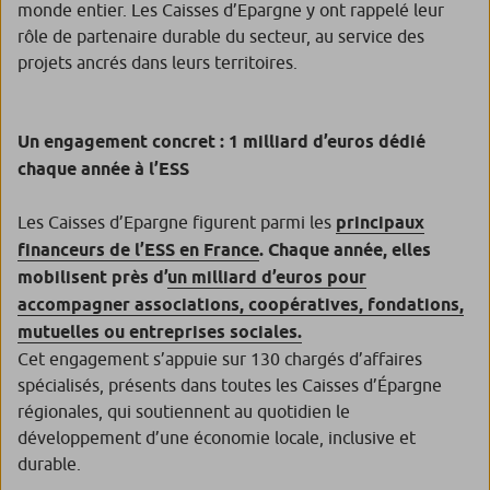
monde entier. Les Caisses d’Epargne y ont rappelé leur
rôle de partenaire durable du secteur, au service des
projets ancrés dans leurs territoires.
Un engagement concret : 1 milliard d’euros dédié
chaque année à l’ESS
Les Caisses d’Epargne figurent parmi les
principaux
financeurs de l’ESS en France
. Chaque année, elles
mobilisent près d’
un milliard d’euros pour
accompagner associations, coopératives, fondations,
mutuelles ou entreprises sociales.
Cet engagement s’appuie sur 130 chargés d’affaires
spécialisés, présents dans toutes les Caisses d’Épargne
régionales, qui soutiennent au quotidien le
développement d’une économie locale, inclusive et
durable.