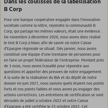
Dans les coulisses de la labellisation
B Corp
Pour une banque coopérative engagée dans l’innovation
sociétale comme la nôtre, rejoindre la communauté B
Corp, qui partage les mêmes valeurs, était une évidence.
De novembre à décembre 2020, nous avons donc réalisé
le test B Corp à blanc afin de savoir où notre Caisse
d’Epargne régionale se situait. Dès janvier, nous avons
constitué une équipe d’une trentaine de personnes pour
en faire un projet fédérateur de l’entreprise. Pendant près
de 3 mois, nous avons travaillé pour répondre aux
questions et apporter des preuves de notre engagement.
À la suite de la réalisation du BIA et du dépôt de notre
dossier en juin 2021, nous savions quels étaient nos points
forts et nos points faibles et nous avons pu engager des
actions correctrices. Les entretiens de certification se sont
déroulés de juillet à octobre 2022 et notre Caisse
d’Epargne a été certifiée le 25 octobre 2022. Cet