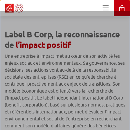
Label B Corp, la reconnaissance
de
l’impact positif
Une entreprise à impact met au cœur de son activité les
enjeux sociaux et environnementaux. Sa gouvernance, ses
décisions, ses actions vont au-delà de la responsabilité
sociétale des entreprises (RSE) en ce qu’elle cherche à
contribuer proactivement aux enjeux de transitions. Son
modèle économique est orienté vers la recherche de
l’impact positif. Le label indépendant international B Corp
(benefit corporation), basé sur plusieurs normes, pratiques
et référentiels internationaux, permet d’évaluer l’impact
environnemental et social de l’entreprise en recherchant
comment son modèle d’affaires génère des bénéfices