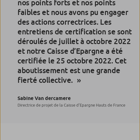
nos points forts et nos points
faibles et nous avons pu engager
des actions correctrices. Les
entretiens de certification se sont
déroulés de juillet à octobre 2022
et notre Caisse d’Epargne a été
certifiée le 25 octobre 2022. Cet
aboutissement est une grande
fierté collective.
Sabine Van dercamere
Directrice de projet de la Caisse d’Epargne Hauts de France