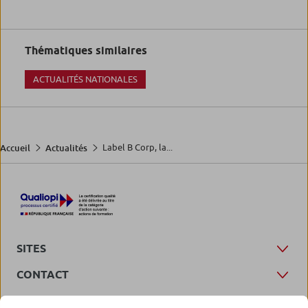
Thématiques similaires
ACTUALITÉS NATIONALES
Label B Corp, la...
Accueil
Actualités
SITES
CONTACT