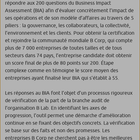
répondre aux 200 questions du Business Impact
Assessment (BIA) afin d’évaluer concrètement l’impact de
ses opérations et de son modèle d’affaires au travers de 5
piliers : la gouvernance, les collaborateurs, la collectivité,
l’environnement et les clients. Pour obtenir la certification
et rejoindre la communauté mondiale B Corp, qui compte
plus de 7 000 entreprises de toutes tailles et de tous
secteurs dans 74 pays, l’entreprise candidate doit obtenir
un score final de plus de 80 points sur 200. Étape
complexe comme en témoigne le score moyen des
entreprises ayant finalisé leur BIA qui s’établit à 55.
Les réponses au BIA font l’objet d’un processus rigoureux
de vérification de la part de la branche audit de
l’organisation B Lab. En identifiant les axes de
progression, l’outil permet une démarche d’amélioration
continue en se fixant des objectifs concrets. La vérification
se base sur des faits et non des promesses. Les
entreprises B Corp ne cherchent pas à être les meilleures