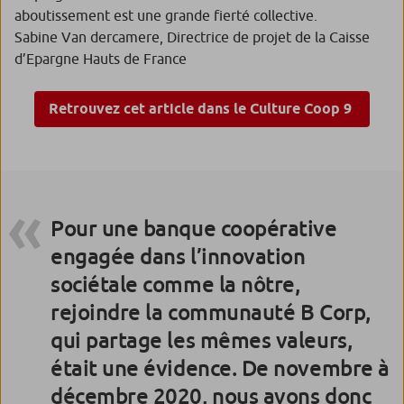
aboutissement est une grande fierté collective.
Sabine Van dercamere, Directrice de projet de la Caisse
d’Epargne Hauts de France
Retrouvez cet article dans le Culture Coop 9
Pour une banque coopérative
engagée dans l’innovation
sociétale comme la nôtre,
rejoindre la communauté B Corp,
qui partage les mêmes valeurs,
était une évidence. De novembre à
décembre 2020, nous avons donc