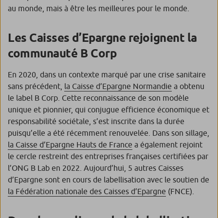
au monde, mais à être les meilleures pour le monde.
Les Caisses d’Epargne rejoignent la
communauté B Corp
En 2020, dans un contexte marqué par une crise sanitaire
sans précédent,
la Caisse d’Epargne Normandie
a obtenu
le label B Corp. Cette reconnaissance de son modèle
unique et pionnier, qui conjugue efficience économique et
responsabilité sociétale, s’est inscrite dans la durée
puisqu’elle a été récemment renouvelée. Dans son sillage,
la Caisse d’Epargne Hauts de France
a également rejoint
le cercle restreint des entreprises françaises certifiées par
l’ONG B Lab en 2022. Aujourd’hui, 5 autres Caisses
d’Epargne sont en cours de labellisation avec le soutien de
la Fédération nationale des Caisses d’Epargne
(FNCE).