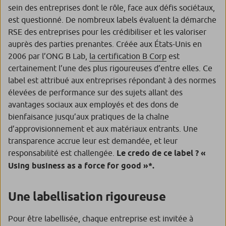
sein des entreprises dont le rôle, face aux défis sociétaux,
est questionné. De nombreux labels évaluent la démarche
RSE des entreprises pour les crédibiliser et les valoriser
auprès des parties prenantes. Créée aux États-Unis en
2006 par l’ONG B Lab,
la certification B Corp
est
certainement l’une des plus rigoureuses d’entre elles. Ce
label est attribué aux entreprises répondant à des normes
élevées de performance sur des sujets allant des
avantages sociaux aux employés et des dons de
bienfaisance jusqu’aux pratiques de la chaîne
d’approvisionnement et aux matériaux entrants. Une
transparence accrue leur est demandée, et leur
responsabilité est challengée.
Le
credo
de ce label ? «
Using business as a force for good
»*.
Une labellisation rigoureuse
Pour être labellisée, chaque entreprise est invitée à