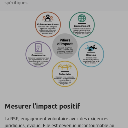
spécifiques.
Mesurer l’impact positif
La RSE, engagement volontaire avec des exigences
juridiques, évolue. Elle est devenue incontournable au