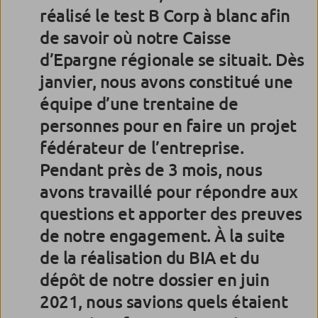
réalisé le test B Corp à blanc afin
de savoir où notre Caisse
d’Epargne régionale se situait. Dès
janvier, nous avons constitué une
équipe d’une trentaine de
personnes pour en faire un projet
fédérateur de l’entreprise.
Pendant près de 3 mois, nous
avons travaillé pour répondre aux
questions et apporter des preuves
de notre engagement. À la suite
de la réalisation du BIA et du
dépôt de notre dossier en juin
2021, nous savions quels étaient