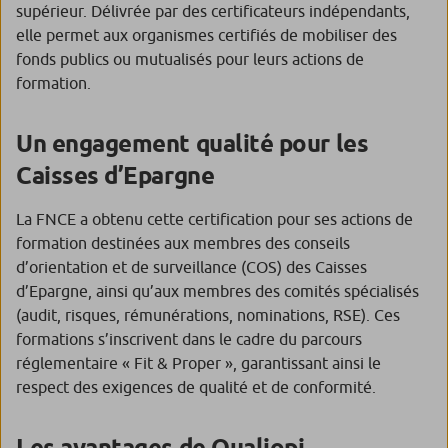
supérieur. Délivrée par des certificateurs indépendants,
elle permet aux organismes certifiés de mobiliser des
fonds publics ou mutualisés pour leurs actions de
formation.
Un engagement qualité pour les
Caisses d’Epargne
La FNCE a obtenu cette certification pour ses actions de
formation destinées aux membres des conseils
d’orientation et de surveillance (COS) des Caisses
d’Epargne, ainsi qu’aux membres des comités spécialisés
(audit, risques, rémunérations, nominations, RSE). Ces
formations s’inscrivent dans le cadre du parcours
réglementaire « Fit & Proper », garantissant ainsi le
respect des exigences de qualité et de conformité.
Les avantages de Qualiopi