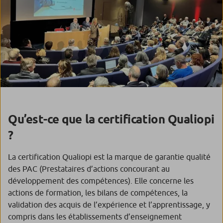
Qu’est-ce que la certification Qualiopi
?
La certification Qualiopi est la marque de garantie qualité
des PAC (Prestataires d’actions concourant au
développement des compétences). Elle concerne les
actions de formation, les bilans de compétences, la
validation des acquis de l’expérience et l’apprentissage, y
compris dans les établissements d’enseignement