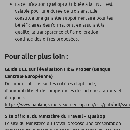
La certification Qualiopi attribuée à la FNCE est
valable pour une durée de trois ans. Elle
constitue une garantie supplémentaire pour les
bénéficiaires des formations, en assurant la
qualité, la transparence et l’amélioration
continue des offres proposées.
Pour aller plus loin :
Guide BCE sur l’évaluation Fit & Proper (Banque
Centrale Européenne)
Document officiel sur les critères d’aptitude,
d’honorabilité et de compétences des administrateurs et
dirigeants.
https://www.bankingsupervision.europa.eu/ecb/pub/pdf/ss
Site officiel du Ministère du Travail – Qualiopi
Le site du Ministère du Travail propose une présentation