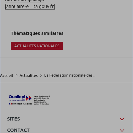
[annuaire-e…ta.gouv.fr]
Thématiques similaires
ACTUALITÉS NATIONALES
La Fédération nationale des...
Accueil
Actualités
SITES
CONTACT