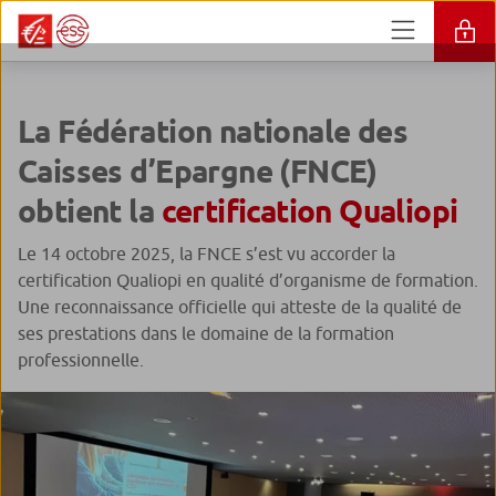
La Fédération nationale des
Caisses d’Epargne (FNCE)
obtient la
certification Qualiopi
Le 14 octobre 2025, la FNCE s’est vu accorder la
certification Qualiopi en qualité d’organisme de formation.
Une reconnaissance officielle qui atteste de la qualité de
ses prestations dans le domaine de la formation
professionnelle.