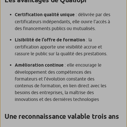
Certification qualité unique
: délivrée par des
certificateurs indépendants, elle ouvre l’accès à
des financements publics ou mutualisés.
Lisibilité de l’offre de formation
: la
certification apporte une visibilité accrue et
rassure le public sur la qualité des prestations.
Amélioration continue
: elle encourage le
développement des compétences des
formateurs et l’évolution constante des
contenus de formation, en lien direct avec les
besoins des entreprises, la maîtrise des
innovations et des dernières technologies
Une reconnaissance valable trois ans