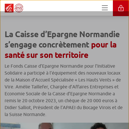
La Caisse d’Epargne Normandie
s’engage concrètement
pour la
santé sur son territoire
Le Fonds Caisse d’Epargne Normandie pour l’Initiative
Solidaire a participé à l’équipement des nouveaux locaux
de la Maison d’Accueil Spécialisée « Les Hauts Vents » de
Vire. Amélie Taillefer, Chargée d’Affaires Entreprises et
Economie Sociale de la Caisse d’Epargne Normandie a
remis le 20 octobre 2023, un chèque de 20 000 euros à
Didier Salliot, Président de l’APAEI du Bocage Virois et de
la Suisse Normande.