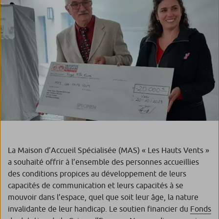
La Maison d’Accueil Spécialisée (MAS) « Les Hauts Vents »
a souhaité offrir à l’ensemble des personnes accueillies
des conditions propices au développement de leurs
capacités de communication et leurs capacités à se
mouvoir dans l’espace, quel que soit leur âge, la nature
invalidante de leur handicap. Le soutien financier du
Fonds