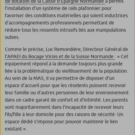
de dotation de la Caisse d’Epargne Normandie
a permis
l’installation d’un système de rails plafonnier pour
favoriser des conditions matérielles qui soient inductrices
d’accompagnements professionnels permettant de
réduire tous les ressentis intrusifs liés aux manipulations
subies.
Comme le précise, Luc Remondière, Directeur Général de
l’APAEI du Bocage Virois et de la Suisse Normande
:
« Cet
équipement répond à la demande toujours plus grande
liée à la problématique du vieillissement de la population.
Au sein de la MAS, il va permettre de disposer d’un
espace d’accueil pour que les résidents puissent recevoir
leur famille ou d’autres personnes de leur environnement
dans un cadre garant de confort et d’intimité. Les parents
sont majoritairement dans l’incapacité de recevoir leurs
fils/fille à leur domicile pour des raisons de sécurité. Un
espace dédié s’impose pour pouvoir maintenir le lien
existant ».