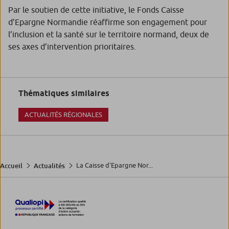
Par le soutien de cette initiative, le Fonds Caisse
d’Epargne Normandie réaffirme son engagement pour
l’inclusion et la santé sur le territoire normand, deux de
ses axes d’intervention prioritaires.
Thématiques similaires
ACTUALITÉS RÉGIONALES
La Caisse d'Epargne Nor...
Accueil
Actualités