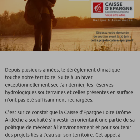
Depuis plusieurs années, le dérèglement climatique
touche notre territoire. Suite à un hiver
exceptionnellement sec l’an dernier, les réserves
hydrologiques souterraines et celles présentes en surface
n’ont pas été suffisamment rechargées.
C’est sur ce constat que la Caisse d’Epargne Loire Drôme
Ardèche a souhaité s’investir en orientant une partie de sa
politique de mécénat à l’environnement et pour soutenir
des projets liés à l’eau sur son territoire. Cet appel à