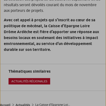
résultats seront dévoilés courant du mois de novembre
aux porteurs de projets.
Avec cet appel à projets qui s’inscrit au cœur de sa
politique de mécénat, la Caisse d’Epargne Loire
Drôme Ardèche est fière d’apporter une réponse aux
besoins locaux en soutenant des initiatives à impact
environnemental, au service d’un développement
durable sur son territoire.
Thématiques similaires
ACTUALITÉS RÉGIONALES
La Caisse d'Epargne Loi...
Accueil
Actualités