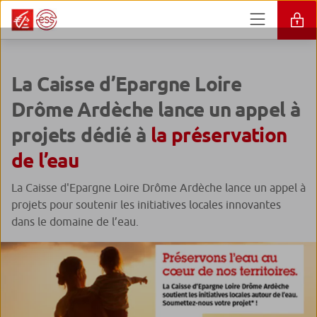
La Caisse d’Epargne Loire
Drôme Ardèche lance un appel à
projets dédié à
la préservation
de l’eau
La Caisse d'Epargne Loire Drôme Ardèche lance un appel à
projets pour soutenir les initiatives locales innovantes
dans le domaine de l’eau.