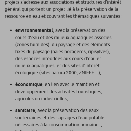
projets s’adresse aux associations et structures d’intérêt
général qui portent un projet lié à la préservation de la
ressource en eau et couvrant les thématiques suivantes :
environnemental
, avec la préservation des
cours d’eau et des milieux aquatiques associés
(zones humides), du paysage et des éléments
fixes du paysage (haies bocagères, ripisylves),
des espèces inféodées aux cours d’eau et
milieux aquatiques, et des sites d’intérêt
écologique (sites natura 2000, ZNIEFF…),
économique
, en lien avec le maintien et
développement des activités touristiques,
agricoles ou industrielles,
sanitaire
, avec la préservation des eaux
souterraines et des captages d’eau potable
nécessaires à la consommation humaine. ,