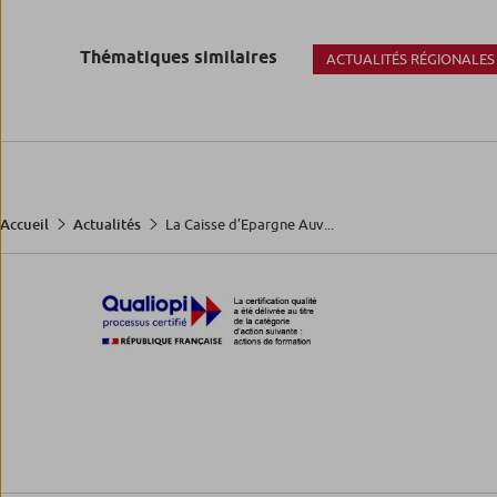
Thématiques similaires
ACTUALITÉS RÉGIONALES
La Caisse d’Epargne Auv...
Accueil
Actualités