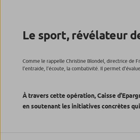
Le sport, révélateur
Comme le rappelle Christine Blondel, directrice de Fr
l’entraide, l’écoute, la combativité. Il permet d’évalu
À travers cette opération, Caisse d’Eparg
en soutenant les initiatives concrètes qui f