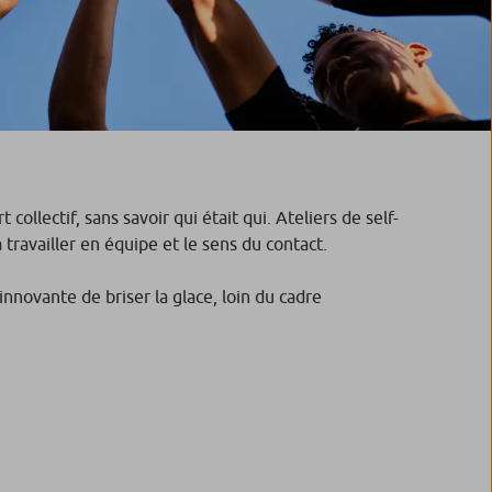
ollectif, sans savoir qui était qui. Ateliers de self-
 travailler en équipe et le sens du contact.
innovante de briser la glace, loin du cadre