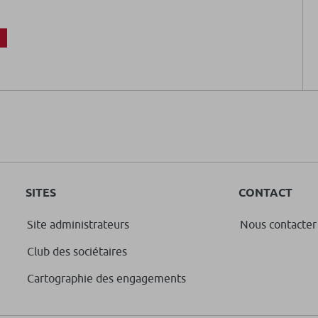
SITES
CONTACT
Site administrateurs
Nous contacter
Club des sociétaires
Cartographie des engagements