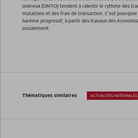
onéreux (DMTO) tendent à ralentir le rythme des tran
mutations et des frais de transaction. C’est pourquoi
barème progressif, à partir des travaux des économis
socialement.
Thématiques similaires
ACTUALITÉS NATIONALES