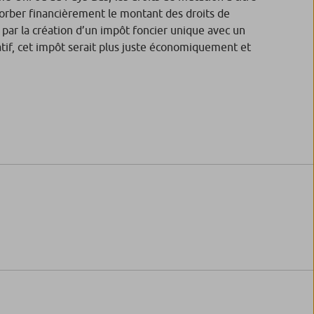
sorber financièrement le montant des droits de
é par la création d’un impôt foncier unique avec un
tif, cet impôt serait plus juste économiquement et