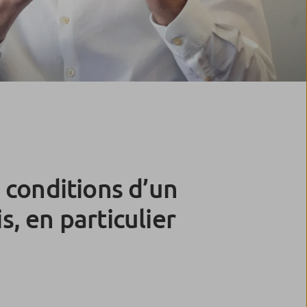
s conditions d’un
s, en particulier