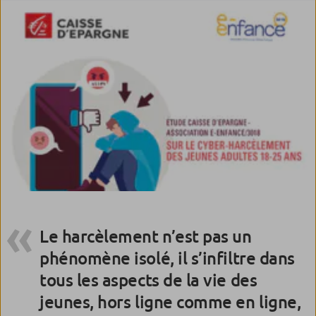
Le harcèlement n’est pas un
phénomène isolé, il s’infiltre dans
tous les aspects de la vie des
jeunes, hors ligne comme en ligne,