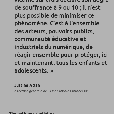
de souffrance à 9 ou 10 ; il n’est
plus possible de minimiser ce
phénomène. C’est à l’ensemble
des acteurs, pouvoirs publics,
communauté éducative et
industriels du numérique, de
réagir ensemble pour protéger, ici
et maintenant, tous les enfants et
adolescents.
Justine Atlan
directrice générale de l’Association e-Enfance/3018
Thématiques similaires