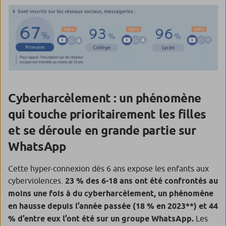
Cyberharcèlement : un phénomène
qui touche prioritairement les filles
et se déroule en grande partie sur
WhatsApp
Cette hyper-connexion dès 6 ans expose les enfants aux
cyberviolences.
23 % des 6-18 ans ont été confrontés au
moins une fois à du cyberharcèlement, un phénomène
en hausse depuis l’année passée (18 % en 2023**)
et 44
% d’entre eux l’ont été sur un groupe WhatsApp.
Les