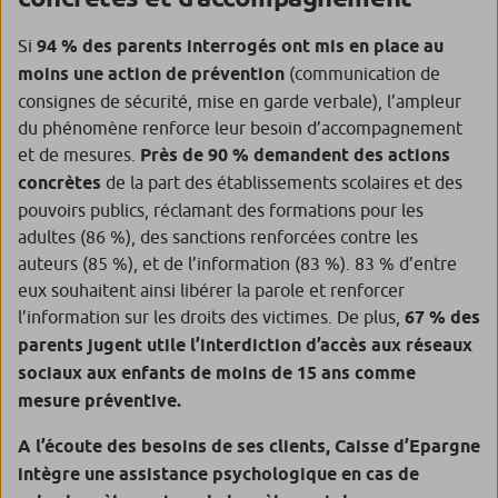
Si
94 % des parents interrogés ont mis en place au
moins une action de prévention
(communication de
consignes de sécurité, mise en garde verbale), l’ampleur
du phénomène renforce leur besoin d’accompagnement
et de mesures.
Près de 90 % demandent des actions
concrètes
de la part des établissements scolaires et des
pouvoirs publics, réclamant des formations pour les
adultes (86 %), des sanctions renforcées contre les
auteurs (85 %), et de l’information (83 %). 83 % d’entre
eux souhaitent ainsi libérer la parole et renforcer
l’information sur les droits des victimes. De plus,
67 % des
parents jugent utile l’interdiction d’accès aux réseaux
sociaux aux enfants de moins de 15 ans comme
mesure préventive.
A l’écoute des besoins de ses clients, Caisse d’Epargne
intègre une assistance psychologique en cas de