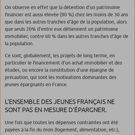
On observe en effet que la détention d’un patrimoine
financier est aussi élevée (90 %) chez les moins de 30 ans
que dans les autres tranches d’âge de la population, alors
que seuls 20% d’entre eux détiennent un patrimoine
immobilier, contre 60 % dans les autres tranches d’âge de
la population.
Ce sont, globalement, les projets de long terme, en
particulier le financement d’un achat immobilier et des
études, ou encore la constitution d’une épargne de
précaution, qui sont les motivations dominantes des
jeunes épargnants en France.
L’ENSEMBLE DES JEUNES FRANÇAIS NE
SONT PAS EN MESURE D’ÉPARGNER.
Une fois que toutes les dépenses contraintes ont été
payées à la fin du mois (logement, alimentation, etc.),