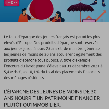
Le taux d’épargne des jeunes français est parmi les plus
élevés d’Europe. Des produits d’épargne sont réservés
aux jeunes jusqu’à leurs 25 ans et, de manière générale,
les jeunes de moins de 30 ans acquièrent également des
produits d’épargne tous publics. A titre d’exemple,
l’encours du livret jeune s’élevait au 31 décembre 2021 à
5,4 Mds €, soit 0,1 % du total des placements financiers
des ménages résidents.
L’ÉPARGNE DES JEUNES DE MOINS DE 30
ANS NOURRIT UN PATRIMOINE FINANCIER
PLUTÔT QU’IMMOBILIER.