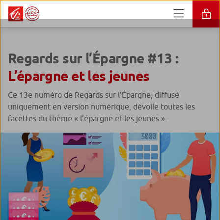
Regards sur l’Épargne #13 :
L’épargne et les jeunes
Ce 13e numéro de Regards sur l’Épargne, diffusé
uniquement en version numérique, dévoile toutes les
facettes du thème « l’épargne et les jeunes ».