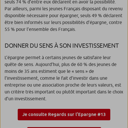
seuls 74 % d’entre eux déclarent en avoir la possibilité.
Par ailleurs, parmi les jeunes Français disposant du revenu
disponible nécessaire pour épargner, seuls 49 % déclarent
être bien informés sur leurs possibilités d’épargne, contre
55 % pour l’ensemble des Français.
DONNER DU SENS À SON INVESTISSEMENT
L’épargne permet à certains jeunes de satisfaire leur
quête de sens. Aujourd’hui, plus de 60 % des jeunes de
moins de 35 ans estiment que le « sens » de
l’investissement, comme le fait d’investir dans une
entreprise ou une association proche de leurs valeurs, est
un critère très important ou plutôt important dans le choix
d’un investissement.
Je consulte Regards sur l’Epargne #13