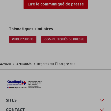
Lire le communiqué de presse
Thématiques similaires
PUBLICATIONS
COMMUNIQUÉS DE PRESSE
Regards sur l’Épargne #13...
Accueil
Actualités
SITES
CONTACT