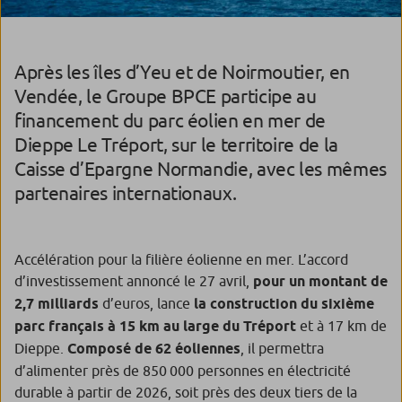
Après les îles d’Yeu et de Noirmoutier, en
Vendée, le Groupe BPCE participe au
financement du parc éolien en mer de
Dieppe Le Tréport, sur le territoire de la
Caisse d’Epargne Normandie, avec les mêmes
partenaires internationaux.
Accélération pour la filière éolienne en mer. L’accord
d’investissement annoncé le 27 avril,
pour un montant de
2,7 milliards
d’euros, lance
la construction du sixième
parc français à 15 km au large du Tréport
et à 17 km de
Dieppe.
Composé de 62 éoliennes
, il permettra
d’alimenter près de 850 000 personnes en électricité
durable à partir de 2026, soit près des deux tiers de la