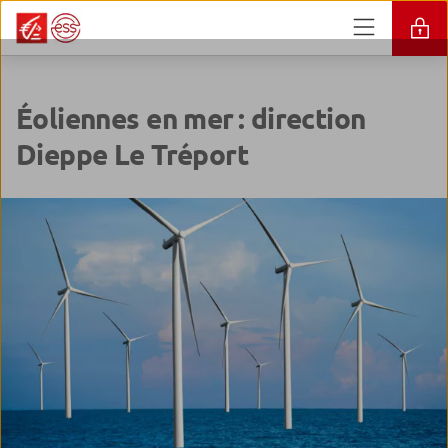
Éoliennes en mer : direction
Dieppe Le Tréport