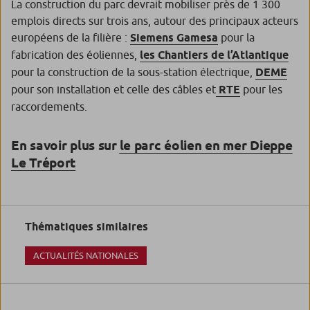
La construction du parc devrait mobiliser près de 1 300
emplois directs sur trois ans, autour des principaux acteurs
européens de la filière :
Siemens Gamesa
pour la
fabrication des éoliennes,
les Chantiers de l’Atlantique
pour la construction de la sous-station électrique,
DEME
pour son installation et celle des câbles et
RTE
pour les
raccordements.
En savoir plus sur
le parc éolien en mer Dieppe
Le Tréport
Thématiques similaires
ACTUALITÉS NATIONALES