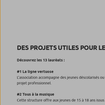
DES PROJETS UTILES POUR L
Découvrez les 13 lauréats :
#1 La ligne vertuose
L’association accompagne des jeunes déscolarisés ou é
projet professionnel.
#2 Tous à la musique
Cette structure offre aux jeunes de 15 à 18 ans issus