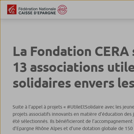
La Fondation CERA 
13 associations util
solidaires envers le
Suite à l’appel à projets « #UtileEtSolidaire avec les jeune
projets associatifs innovants en matière d’éducation des 
été sélectionnés. Ils bénéficieront de l’accompagnement 
d’Epargne Rhône Alpes et d’une dotation globale de 150 