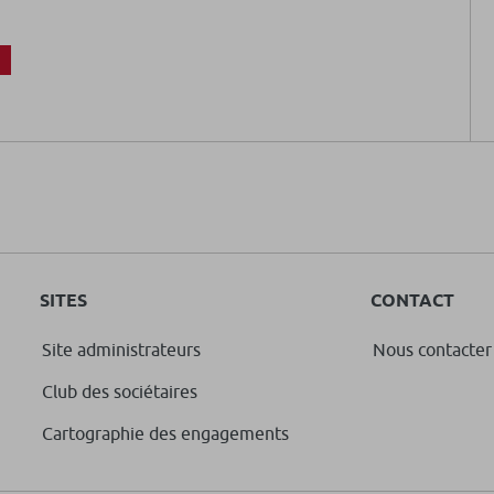
SITES
CONTACT
Site administrateurs
Nous contacter
Club des sociétaires
Cartographie des engagements