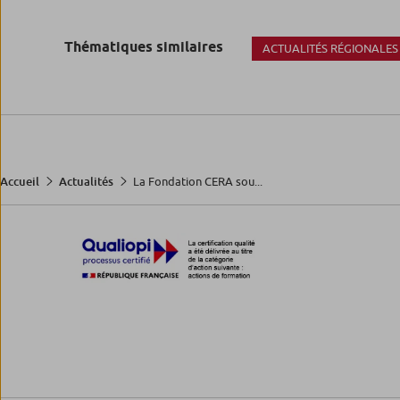
Thématiques similaires
ACTUALITÉS RÉGIONALES
La Fondation CERA sou...
Accueil
Actualités