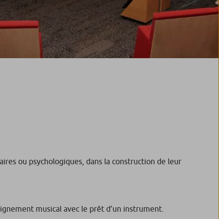
laires ou psychologiques, dans la construction de leur
seignement musical avec le prêt d’un instrument.